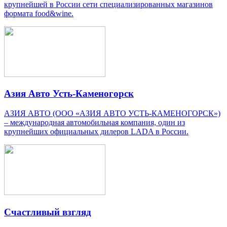
крупнейшей в России сети специализированных магазинов
формата food&wine.
Азия Авто Усть-Каменогорск
АЗИЯ АВТО (ООО «АЗИЯ АВТО УСТЬ-КАМЕНОГОРСК»)
– международная автомобильная компания, один из
крупнейших официальных дилеров LADA в России.
Счастливый взгляд