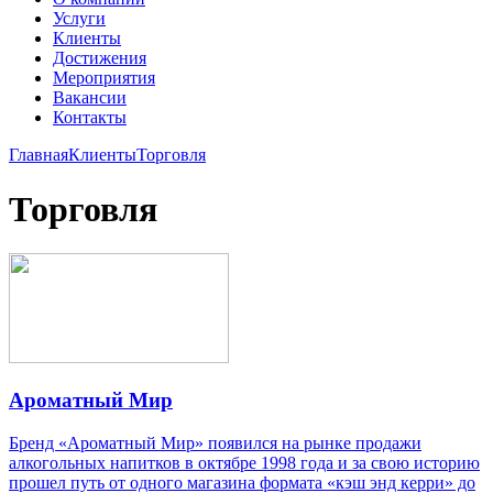
Услуги
Клиенты
Достижения
Мероприятия
Вакансии
Контакты
Главная
Клиенты
Торговля
Торговля
Ароматный Мир
Бренд «Ароматный Мир» появился на рынке продажи
алкогольных напитков в октябре 1998 года и за свою историю
прошел путь от одного магазина формата «кэш энд керри» до