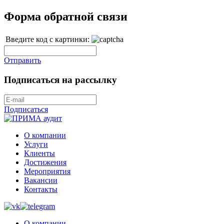
Форма обратной связи
Введите код с картинки:
Отправить
Подписаться на рассылку
Подписаться
О компании
Услуги
Клиенты
Достижения
Мероприятия
Вакансии
Контакты
О компании