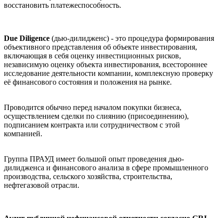
восстановить платежеспособность.
Due Diligence
(дью-дилидженс) - это процедура формирования
объективного представления об объекте инвестирования,
включающая в себя оценку инвестиционных рисков,
независимую оценку объекта инвестирования, всестороннее
исследование деятельности компании, комплексную проверку
её финансового состояния и положения на рынке.
Проводится обычно перед началом покупки бизнеса,
осуществлением сделки по слиянию (присоединению),
подписанием контракта или сотрудничеством с этой
компанией.
Группа ПРАУД имеет большой опыт проведения дью-
дилидженса и финансового анализа в сфере промышленного
производства, сельского хозяйства, строительства,
нефтегазовой отрасли.