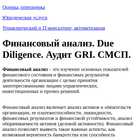
Оценка, переоценка
Юридические услуги
Управленческий и IT-консалтинг, автоматизация
Финансовый анализ. Due
Diligence. Аудит GRI. СМСП.
Финансовый анализ
– это изучение основных показателей
финансового состояния и финансовых результатов
деятельности организации с целью принятия
заинтересованными лицами управленческих,
инвестиционных и прочих решений.
Финансовый анализ включает анализ активов и обязательств
организации, ее платежеспособности, ликвидности,
финансовых результатов и финансовой устойчивости, анализ
оборачиваемости активов (деловой активности). Финансовый
анализ позволяет выявить такие важные аспекты, как
возможная вероятность банкротства или способность