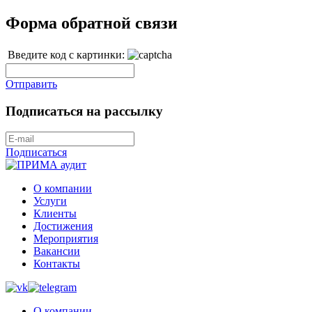
Форма обратной связи
Введите код с картинки:
Отправить
Подписаться на рассылку
Подписаться
О компании
Услуги
Клиенты
Достижения
Мероприятия
Вакансии
Контакты
О компании