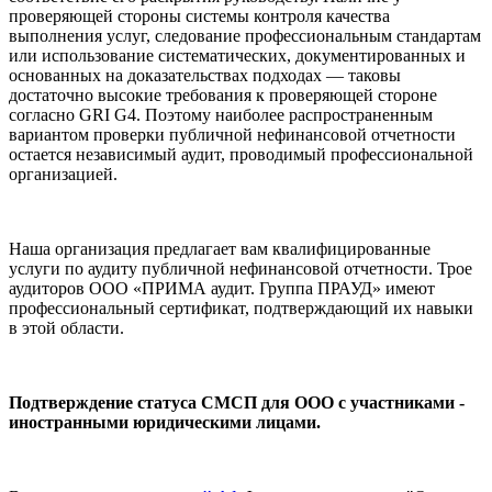
проверяющей стороны системы контроля качества
выполнения услуг, следование профессиональным стандартам
или использование систематических, документированных и
основанных на доказательствах подходах — таковы
достаточно высокие требования к проверяющей стороне
согласно GRI G4. Поэтому наиболее распространенным
вариантом проверки публичной нефинансовой отчетности
остается независимый аудит, проводимый профессиональной
организацией.
Наша организация предлагает вам квалифицированные
услуги по аудиту публичной нефинансовой отчетности. Трое
аудиторов ООО «ПРИМА аудит. Группа ПРАУД» имеют
профессиональный сертификат, подтверждающий их навыки
в этой области.
Подтверждение статуса СМСП для ООО с участниками -
иностранными юридическими лицами.