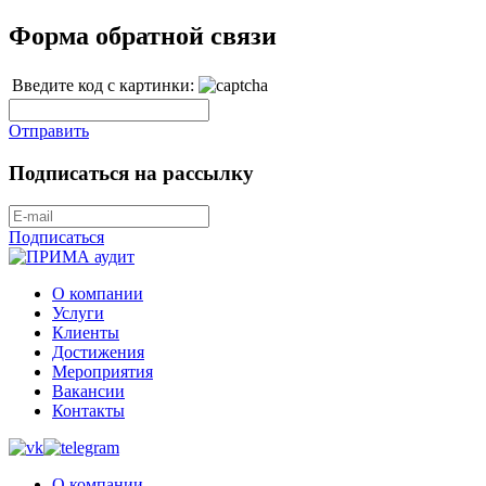
Форма обратной связи
Введите код с картинки:
Отправить
Подписаться на рассылку
Подписаться
О компании
Услуги
Клиенты
Достижения
Мероприятия
Вакансии
Контакты
О компании