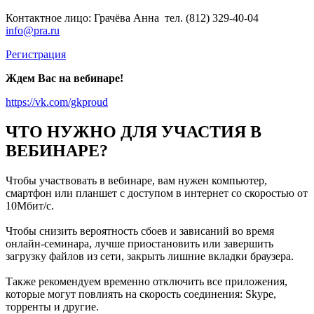
Контактное лицо: Грачёва Анна тел. (812) 329-40-04
info@pra.ru
Регистрация
Ждем Вас на вебинаре!
https://vk.com/gkproud
ЧТО НУЖНО ДЛЯ УЧАСТИЯ В
ВЕБИНАРЕ?
Чтобы участвовать в вебинаре, вам нужен компьютер,
смартфон или планшет с доступом в интернет со скоростью от
10Мбит/с.
Чтобы снизить вероятность сбоев и зависаний во время
онлайн-семинара, лучше приостановить или завершить
загрузку файлов из сети, закрыть лишние вкладки браузера.
Также рекомендуем временно отключить все приложения,
которые могут повлиять на скорость соединения: Skype,
торренты и другие.