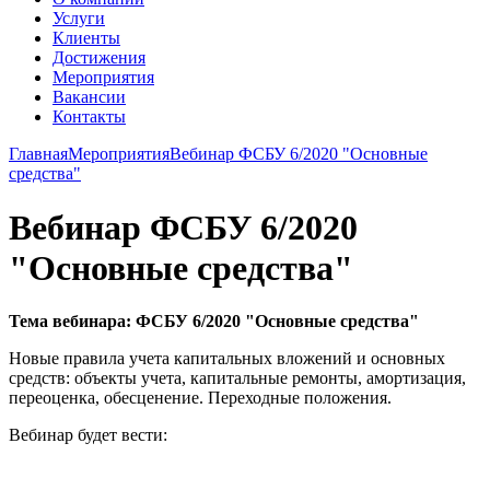
Услуги
Клиенты
Достижения
Мероприятия
Вакансии
Контакты
Главная
Мероприятия
Вебинар ФСБУ 6/2020 "Основные
средства"
Вебинар ФСБУ 6/2020
"Основные средства"
Тема вебинара: ФСБУ 6/2020 "Основные средства"
Новые правила учета капитальных вложений и основных
средств: объекты учета, капитальные ремонты, амортизация,
переоценка, обесценение. Переходные положения.
Вебинар будет вести: