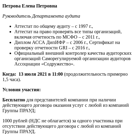
Петрова Елена Петровна
Руководитель Департамента аудита
Аттестат по общему аудиту – с 1997 г.,
Аттестат на право проверять все типы организаций,
включая отчетность по МСФО – с 2011 г.,
Диплом АССА ДипИФР – с 2006 г., Сертификат на
проверку отчетности GRI – с 2016 г.,
Официальный внешний контролер качества аудиторских
организаций Саморегулируемой организации аудиторов
Ассоциации «Содружество».
Когда: 13 июля 2021 в 11:00
(продолжительность примерно
1,5 часа).
Условия участия:
Бесплатно
для представителей компании при наличии
действующего договора оказания услуг с любой из компаний
Группы ПРАУД;
1000 рублей (НДС не облагается) за одного участника при
отсутствии действующего договора с любой из компаний
Группы ПРАУД.