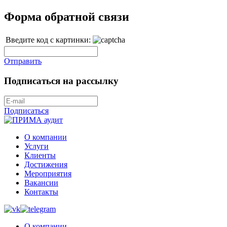
Форма обратной связи
Введите код с картинки:
Отправить
Подписаться на рассылку
Подписаться
О компании
Услуги
Клиенты
Достижения
Мероприятия
Вакансии
Контакты
О компании