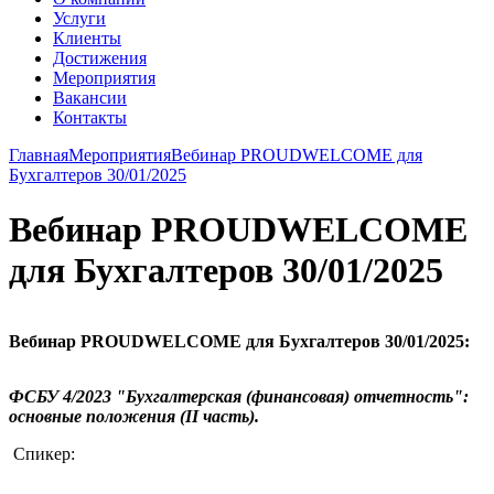
Услуги
Клиенты
Достижения
Мероприятия
Вакансии
Контакты
Главная
Мероприятия
Вебинар PROUDWELCOME для
Бухгалтеров 30/01/2025
Вебинар PROUDWELCOME
для Бухгалтеров 30/01/2025
Вебинар PROUDWELCOME для Бухгалтеров
30/01/2025:
ФСБУ 4/2023 "Бухгалтерская (финансовая) отчетность":
основные положения (
II
часть).
Спикер: