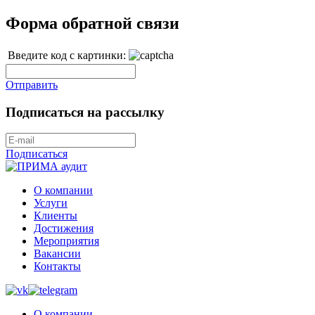
Форма обратной связи
Введите код с картинки:
Отправить
Подписаться на рассылку
Подписаться
О компании
Услуги
Клиенты
Достижения
Мероприятия
Вакансии
Контакты
О компании