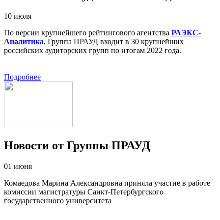
10 июля
По версии крупнейшего рейтингового агентства
РАЭКС-
Аналитика
, Группа ПРАУД входит в 30 крупнейших
российских аудиторских групп по итогам 2022 года.
Подробнее
Новости от Группы ПРАУД
01 июня
Комаедова Марина Александровна приняла участие в работе
комиссии магистратуры Санкт-Петербургского
государственного университета