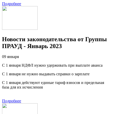
Подробнее
Новости законодательства от Группы
ПРАУД - Январь 2023
09 января
С 1 января НДФЛ нужно удерживать при выплате аванса
С 1 января не нужно выдавать справки о зарплате
С 1 января действуют единые тариф взносов и предельная
база для их исчисления
Подробнее