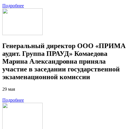
Подробнее
Генеральный директор ООО «ПРИМА
аудит. Группа ПРАУД» Комаедова
Марина Александровна приняла
участие в заседании государственной
экзаменационной комиссии
29 мая
Подробнее