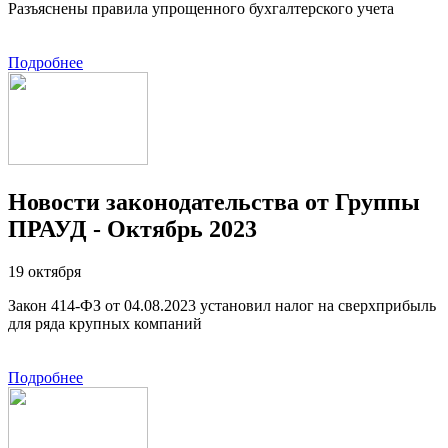
Разъяснены правила упрощенного бухгалтерского учета
Подробнее
Новости законодательства от Группы
ПРАУД - Октябрь 2023
19 октября
Закон 414-ФЗ от 04.08.2023 установил налог на сверхприбыль
для ряда крупных компаний
Подробнее