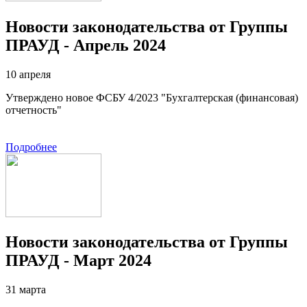
Новости законодательства от Группы
ПРАУД - Апрель 2024
10 апреля
Утверждено новое ФСБУ 4/2023 "Бухгалтерская (финансовая)
отчетность"
Подробнее
Новости законодательства от Группы
ПРАУД - Март 2024
31 марта