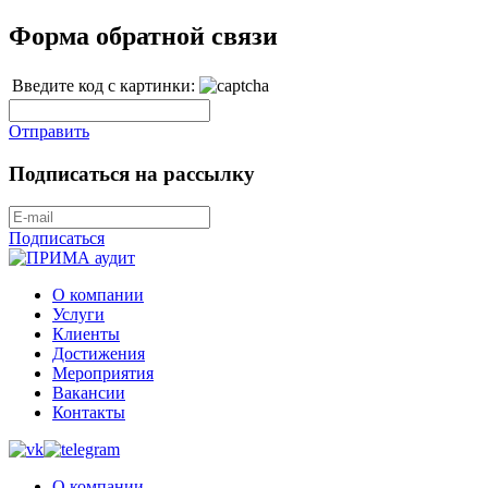
Форма обратной связи
Введите код с картинки:
Отправить
Подписаться на рассылку
Подписаться
О компании
Услуги
Клиенты
Достижения
Мероприятия
Вакансии
Контакты
О компании