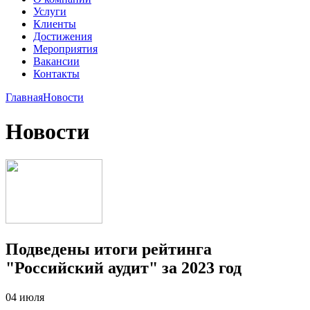
Услуги
Клиенты
Достижения
Мероприятия
Вакансии
Контакты
Главная
Новости
Новости
Подведены итоги рейтинга
"Российский аудит" за 2023 год
04 июля