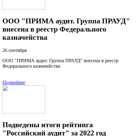
ООО "ПРИМА аудит. Группа ПРАУД"
внесена в реестр Федерального
казначейства
26 сентября
ООО "ПРИМА аудит. Группа ПРАУД" внесена в реестр
Федерального казначейства
Подробнее
Подведены итоги рейтинга
"Российский аудит" за 2022 год